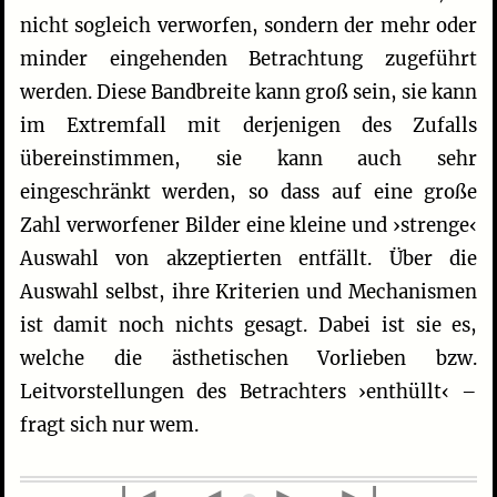
nicht sogleich verworfen, sondern der mehr oder
minder eingehenden Betrachtung zugeführt
werden. Diese Bandbreite kann groß sein, sie kann
im Extremfall mit derjenigen des Zufalls
übereinstimmen, sie kann auch sehr
eingeschränkt werden, so dass auf eine große
Zahl verworfener Bilder eine kleine und ›strenge‹
Auswahl von akzeptierten entfällt. Über die
Auswahl selbst, ihre Kriterien und Mechanismen
ist damit noch nichts gesagt. Dabei ist sie es,
welche die ästhetischen Vorlieben bzw.
Leitvorstellungen des Betrachters ›enthüllt‹ –
fragt sich nur wem.