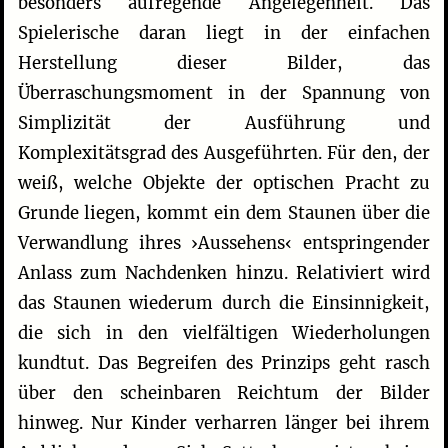
besonders aufregende Angelegenheit. Das
Spielerische daran liegt in der einfachen
Herstellung dieser Bilder, das
Überraschungsmoment in der Spannung von
Simplizität der Ausführung und
Komplexitätsgrad des Ausgeführten. Für den, der
weiß, welche Objekte der optischen Pracht zu
Grunde liegen, kommt ein dem Staunen über die
Verwandlung ihres ›Aussehens‹ entspringender
Anlass zum Nachdenken hinzu. Relativiert wird
das Staunen wiederum durch die Einsinnigkeit,
die sich in den vielfältigen Wiederholungen
kundtut. Das Begreifen des Prinzips geht rasch
über den scheinbaren Reichtum der Bilder
hinweg. Nur Kinder verharren länger bei ihrem