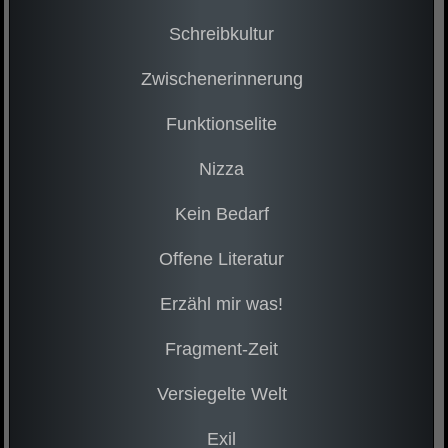
Schreibkultur
Zwischenerinnerung
Funktionselite
Nizza
Kein Bedarf
Offene Literatur
Erzähl mir was!
Fragment-Zeit
Versiegelte Welt
Exil