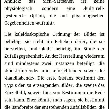
Anblick: das Sich-Sattsehen ist keine
physiologisch, sondern eine ›kulturell‹
gesteuerte Option, die auf physiologischen
Gegebenheiten ›aufruht‹.
Die kaleidoskopische Ordnung der Bilder ist
beliebig: sie steht im Belieben derer, die sie
herstellen, und bleibt beliebig im Sinne der
Zufallsgegebenheit. An der Herstellung wiederum
sind mindestens zwei Instanzen beteiligt: die
›konstruierende‹ und ›einrichtende‹ sowie die
›handhabende‹. Die erste Instanz bestimmt den
Typus der zu erzeugenden Bilder, die zweite das
Einzelbild, soweit hier von Bestimmen die Rede
sein kann. Eher könnte man sagen, sie bestimmt
die Bandbreite der entstehenden Zufallsbilder, die